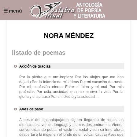
☰ menú
NORA MÉNDEZ
listado de poemas
Acción de gracias
Por la piedra que me tropieza Por los atajos que me has
dejado Por la infancia de mis ideas Por mi vocación de rueda
Por mi confusión eterna Entre el bien y el mal Por mis
profecías Por esta ansiedad que me mueve la vida Por la
gloria y el aplauso Por el ridículo y la soledad ...
Aves de paso
A pesar del espantapájaros siguen llegando de todas las
direcciones aves de lenguaje y plumas deslumbrantes Vienen
convencidas de poblar el vasto humedal y con su trino alerta
despertar a la mujer en el fondo de un volcán cautiva Aves que