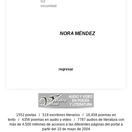
luz
oscuridad
NORA MÉNDEZ
regresar
1552 poetas / 519 escritores literarios / 16,458 poemas en
texto / 4356 poemas en audio y video / 7787 audios de literatura con
más de 4,500 millones de accesos a las diferentes páginas del portal a
partir del 10 de mayo de 2004