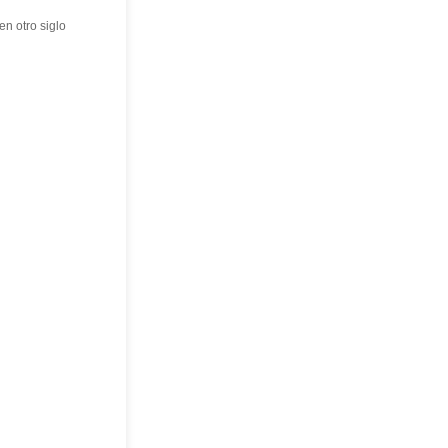
o siglo