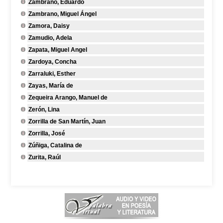
Zambrano, Eduardo
Zambrano, Miguel Ángel
Zamora, Daisy
Zamudio, Adela
Zapata, Miguel Angel
Zardoya, Concha
Zarraluki, Esther
Zayas, María de
Zequeira Arango, Manuel de
Zerón, Lina
Zorrilla de San Martín, Juan
Zorrilla, José
Zúñiga, Catalina de
Zurita, Raúl