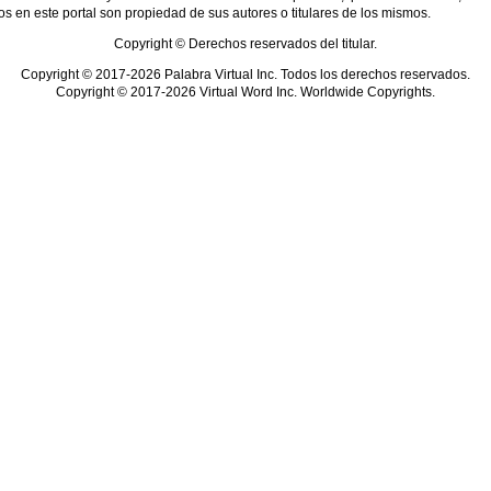
s en este portal son propiedad de sus autores o titulares de los mismos.
Copyright © Derechos reservados del titular.
Copyright © 2017-2026 Palabra Virtual Inc. Todos los derechos reservados.
Copyright © 2017-2026 Virtual Word Inc. Worldwide Copyrights.