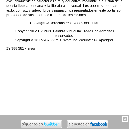
exclusivamente de carácter cultural y educativo, mediante la difusión de la
poesía iberoamericana y la literatura universal. Los poemas, poemas en
texto, con voz y video, libros y manuscritos presentados en este portal son
propiedad de sus autores o titulares de los mismos.
Copyright © Derechos reservados del titular.
Copyright © 2017-2026 Palabra Virtual Inc. Todos los derechos
reservados.
Copyright © 2017-2026 Virtual Word Inc. Worldwide Copyrights.
29,388,381
visitas
×