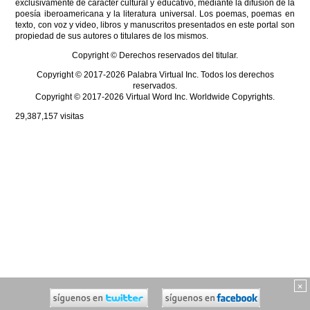
exclusivamente de carácter cultural y educativo, mediante la difusión de la
poesía iberoamericana y la literatura universal. Los poemas, poemas en
texto, con voz y video, libros y manuscritos presentados en este portal son
propiedad de sus autores o titulares de los mismos.
Copyright © Derechos reservados del titular.
Copyright © 2017-2026 Palabra Virtual Inc. Todos los derechos
reservados.
Copyright © 2017-2026 Virtual Word Inc. Worldwide Copyrights.
29,387,157
visitas
×