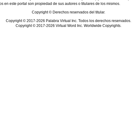
s en este portal son propiedad de sus autores o titulares de los mismos.
Copyright © Derechos reservados del titular.
Copyright © 2017-2026 Palabra Virtual Inc. Todos los derechos reservados.
Copyright © 2017-2026 Virtual Word Inc. Worldwide Copyrights.