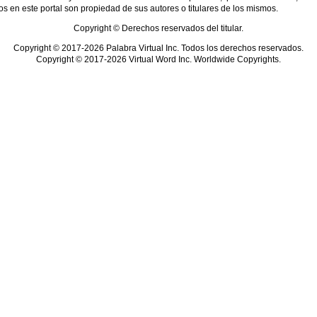
s en este portal son propiedad de sus autores o titulares de los mismos.
Copyright © Derechos reservados del titular.
Copyright © 2017-2026 Palabra Virtual Inc. Todos los derechos reservados.
Copyright © 2017-2026 Virtual Word Inc. Worldwide Copyrights.