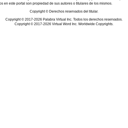
s en este portal son propiedad de sus autores o titulares de los mismos.
Copyright © Derechos reservados del titular.
Copyright © 2017-2026 Palabra Virtual Inc. Todos los derechos reservados.
Copyright © 2017-2026 Virtual Word Inc. Worldwide Copyrights.