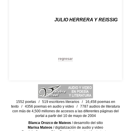
JULIO HERRERA Y REISSIG
regresar
1552 poetas / 519 escritores literarios / 16,458 poemas en
texto / 4356 poemas en audio y video / 7787 audios de literatura
con más de 4,500 millones de accesos a las diferentes páginas del
portal a partir del 10 de mayo de 2004
Blanca Orozco de Mateos
/ desarrollo del sitio
Marisa Mateos
/ digitalización de audio y video