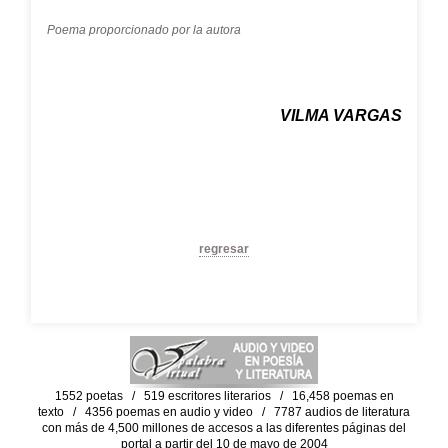
Poema proporcionado por la autora
VILMA VARGAS
regresar
1552 poetas / 519 escritores literarios / 16,458 poemas en
texto / 4356 poemas en audio y video / 7787 audios de literatura
con más de 4,500 millones de accesos a las diferentes páginas del
portal a partir del 10 de mayo de 2004