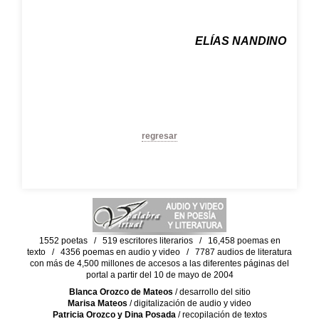
ELÍAS NANDINO
regresar
1552 poetas / 519 escritores literarios / 16,458 poemas en
texto / 4356 poemas en audio y video / 7787 audios de literatura
con más de 4,500 millones de accesos a las diferentes páginas del
portal a partir del 10 de mayo de 2004
Blanca Orozco de Mateos
/ desarrollo del sitio
Marisa Mateos
/ digitalización de audio y video
Patricia Orozco y Dina Posada
/ recopilación de textos