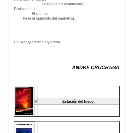
Helado de los acantilados
El abandono
El silencio
Pese al murmullo del marketing.
De:
Transparencia esperada
ANDRÉ CRUCHAGA
Estación del fuego