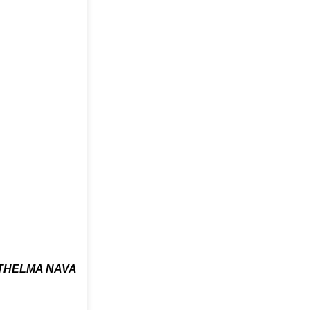
THELMA NAVA