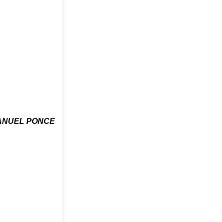
ANUEL PONCE