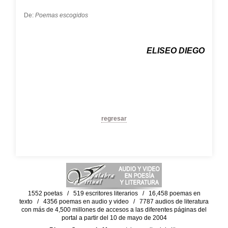
De:
Poemas escogidos
ELISEO DIEGO
regresar
1552 poetas / 519 escritores literarios / 16,458 poemas en
texto / 4356 poemas en audio y video / 7787 audios de literatura
con más de 4,500 millones de accesos a las diferentes páginas del
portal a partir del 10 de mayo de 2004