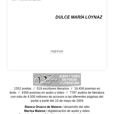
DULCE MARÍA LOYNAZ
regresar
1552 poetas / 519 escritores literarios / 16,458 poemas en
texto / 4356 poemas en audio y video / 7787 audios de literatura
con más de 4,500 millones de accesos a las diferentes páginas del
portal a partir del 10 de mayo de 2004
Blanca Orozco de Mateos
/ desarrollo del sitio
Marisa Mateos
/ digitalización de audio y video