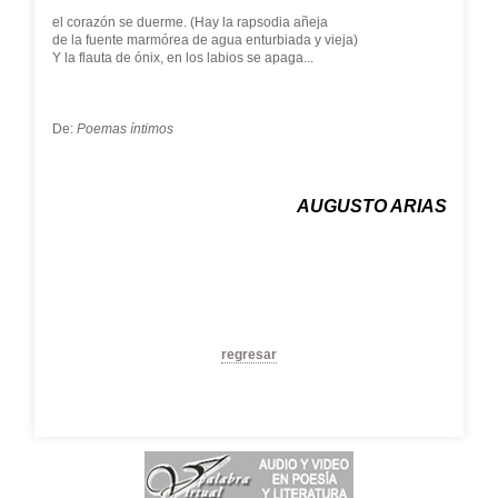
el corazón se duerme. (Hay la rapsodia añeja
de la fuente marmórea de agua enturbiada y vieja)
Y la flauta de ónix, en los labios se apaga...
De:
Poemas íntimos
AUGUSTO ARIAS
regresar