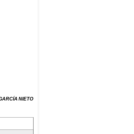
GARCÍA NIETO