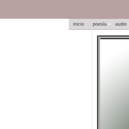
inicio
poesía
audio