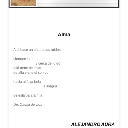
Alma
Allá hace un pájaro sus ruidos
siempre lejos
y cerca del oído
allá debe de estar
de allá viene el sonido
hacia allá va toda
la alegría
de esta pájara mía.
De:
Causa de vida
ALEJANDRO AURA