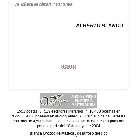
De:
Música de cámara instantánea
ALBERTO BLANCO
regresar
1552 poetas / 519 escritores literarios / 16,458 poemas en
texto / 4356 poemas en audio y video / 7787 audios de literatura
con más de 4,500 millones de accesos a las diferentes páginas del
portal a partir del 10 de mayo de 2004
Blanca Orozco de Mateos
/ desarrollo del sitio