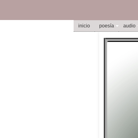
inicio
poesía
audio