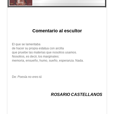
Comentario al escultor
El que se lamentaba
de hacer su propia estatua con arcilla
que pruebe las materias que nosotros usamos.
Nosotros, es decir, los marginales:
memoria, ensueño, humo, sueño, esperanza. Nada.
De:
Poesía no eres tú
ROSARIO CASTELLANOS