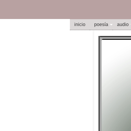
inicio
poesía
audio