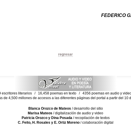
FEDERICO G
regresar
escritores literarios / 16,458 poemas en texto / 4356 poemas en audio y vid
ás de 4,500 millones de accesos a las diferentes páginas del portal a partir del 1
Blanca Orozco de Mateos
/ desarrollo del sitio
Marisa Mateos
/ digitalización de audio y video
Patricia Orozco y Dina Posada
/ recopilación de textos
C. Feito, H. Rosales y E. Ortiz Moreno
/ colaboración digital