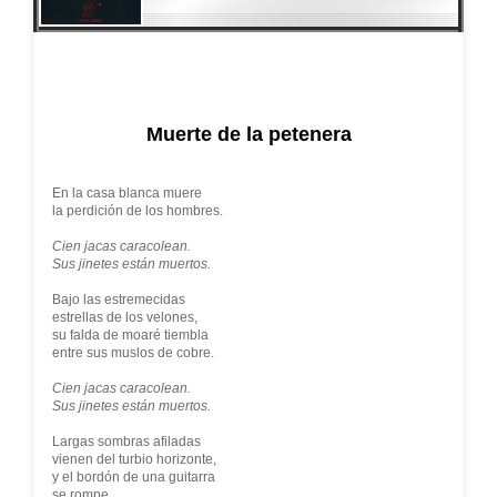
Muerte de la petenera
En la casa blanca muere
la perdición de los hombres.
Cien jacas caracolean.
Sus jinetes están muertos.
Bajo las estremecidas
estrellas de los velones,
su falda de moaré tiembla
entre sus muslos de cobre.
Cien jacas caracolean.
Sus jinetes están muertos.
Largas sombras afiladas
vienen del turbio horizonte,
y el bordón de una guitarra
se rompe.