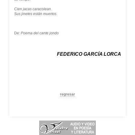
Cien jacas caracolean.
Sus jinetes están muertos.
De:
Poema del cante jondo
FEDERICO GARCÍA LORCA
regresar