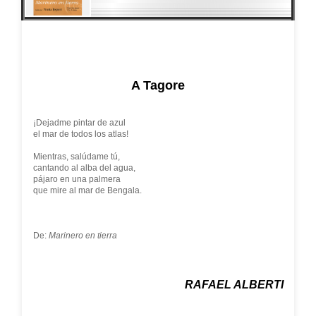
A Tagore
¡Dejadme pintar de azul
el mar de todos los atlas!
Mientras, salúdame tú,
cantando al alba del agua,
pájaro en una palmera
que mire al mar de Bengala.
De:
Marinero en tierra
RAFAEL ALBERTI