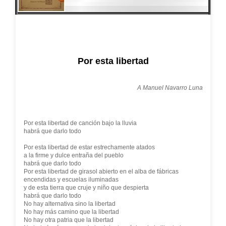
Por esta libertad
A Manuel Navarro Luna
Por esta libertad de canción bajo la lluvia
habrá que darlo todo
Por esta libertad de estar estrechamente atados
a la firme y dulce entraña del pueblo
habrá que darlo todo
Por esta libertad de girasol abierto en el alba de fábricas
encendidas y escuelas iluminadas
y de esta tierra que cruje y niño que despierta
habrá que darlo todo
No hay alternativa sino la libertad
No hay más camino que la libertad
No hay otra patria que la libertad