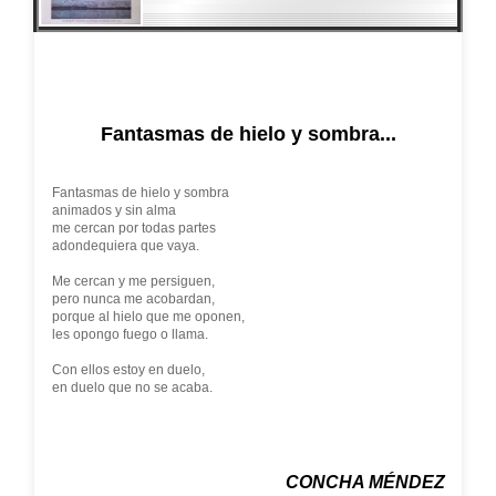
Fantasmas de hielo y sombra...
Fantasmas de hielo y sombra
animados y sin alma
me cercan por todas partes
adondequiera que vaya.
Me cercan y me persiguen,
pero nunca me acobardan,
porque al hielo que me oponen,
les opongo fuego o llama.
Con ellos estoy en duelo,
en duelo que no se acaba.
CONCHA MÉNDEZ