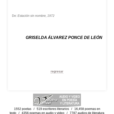
De:
Estación sin nombre, 1972
GRISELDA ÁLVAREZ PONCE DE LEÓN
regresar
1552 poetas / 519 escritores literarios / 16,458 poemas en
texto / 4356 poemas en audio y video / 7787 audios de literatura