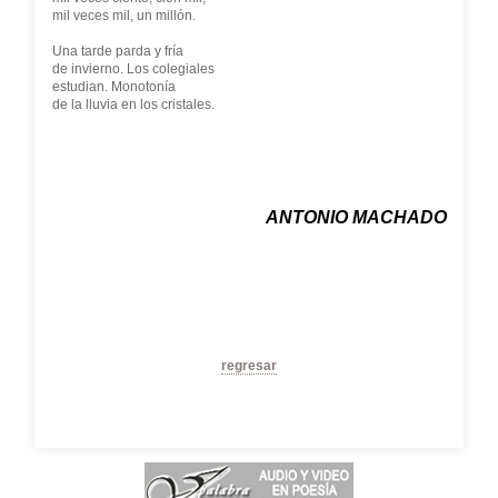
mil veces mil, un millón.
Una tarde parda y fría
de invierno. Los colegiales
estudian. Monotonía
de la lluvia en los cristales.
ANTONIO MACHADO
regresar