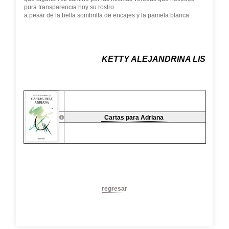
pura transparencia hoy su rostro
a pesar de la bella sombrilla de encajes y la pamela blanca.
KETTY ALEJANDRINA LIS
Cartas para Adriana
regresar