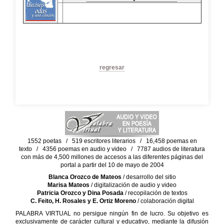
regresar
1552 poetas / 519 escritores literarios / 16,458 poemas en
texto / 4356 poemas en audio y video / 7787 audios de literatura
con más de 4,500 millones de accesos a las diferentes páginas del
portal a partir del 10 de mayo de 2004
Blanca Orozco de Mateos
/ desarrollo del sitio
Marisa Mateos
/ digitalización de audio y video
Patricia Orozco y Dina Posada
/ recopilación de textos
C. Feito, H. Rosales y E. Ortiz Moreno
/ colaboración digital
PALABRA VIRTUAL no persigue ningún fin de lucro. Su objetivo es
exclusivamente de carácter cultural y educativo, mediante la difusión