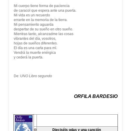
Mi cuerpo tiene forma de paciencia
de caracol que espera ante una puerta.
Mi vida es un recuerdo
errante en la memoria de la tierra.
Mi pensamiento aguarda
despertar de su sueño en otro sueño.
Mientras tanto, alcanzadme las cosas
vibrantes del día, vosotros,
hojas de sueños diferentes.
El día es una carta para mí.
Vendrá la muerte enérgica
y cederá la puerta.
De:
UNO Libro segundo
ORFILA BARDESIO
Dieciséis odas y una canción