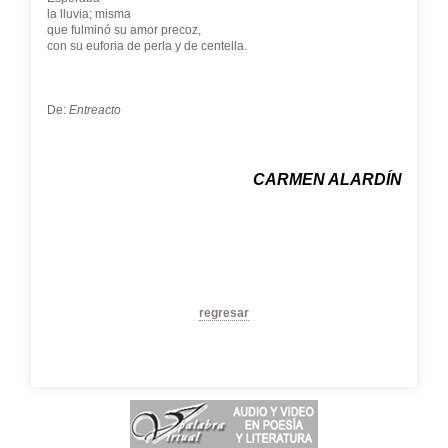
la lluvia; misma
que fulminó su amor precoz,
con su euforia de perla y de centella.
De:
Entreacto
CARMEN ALARDÍN
regresar