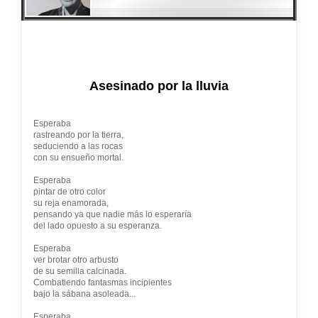
Asesinado por la lluvia
Esperaba
rastreando por la tierra,
seduciendo a las rocas
con su ensueño mortal.
Esperaba
pintar de otro color
su reja enamorada,
pensando ya que nadie más lo esperaría
del lado opuesto a su esperanza.
Esperaba
ver brotar otro arbusto
de su semilla calcinada.
Combatiendo fantasmas incipientes
bajo la sábana asoleada...
Esperaba