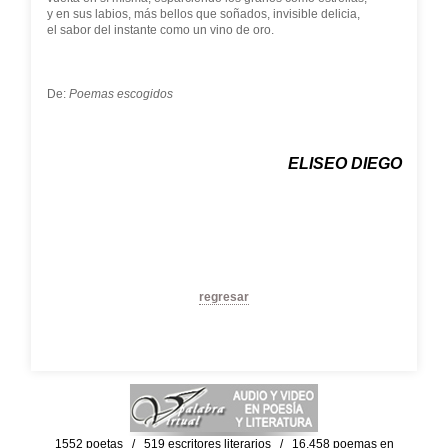
y en sus labios, más bellos que soñados, invisible delicia,
el sabor del instante como un vino de oro.
De:
Poemas escogidos
ELISEO DIEGO
regresar
1552 poetas / 519 escritores literarios / 16,458 poemas en