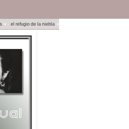
s
el refugio de la niebla