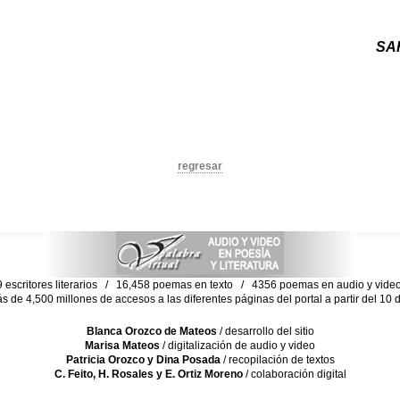
SA
regresar
escritores literarios / 16,458 poemas en texto / 4356 poemas en audio y vid
ás de 4,500 millones de accesos a las diferentes páginas del portal a partir del 1
Blanca Orozco de Mateos
/ desarrollo del sitio
Marisa Mateos
/ digitalización de audio y video
Patricia Orozco y Dina Posada
/ recopilación de textos
C. Feito, H. Rosales y E. Ortiz Moreno
/ colaboración digital