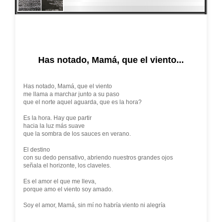
Has notado, Mamá, que el viento...
Has notado, Mamá, que el viento
me llama a marchar junto a su paso
que el norte aquel aguarda, que es la hora?
Es la hora. Hay que partir
hacia la luz más suave
que la sombra de los sauces en verano.
El destino
con su dedo pensativo, abriendo nuestros grandes ojos
señala el horizonte, los claveles.
Es el amor el que me lleva,
porque amo el viento soy amado.
Soy el amor, Mamá, sin mí no habría viento ni alegría