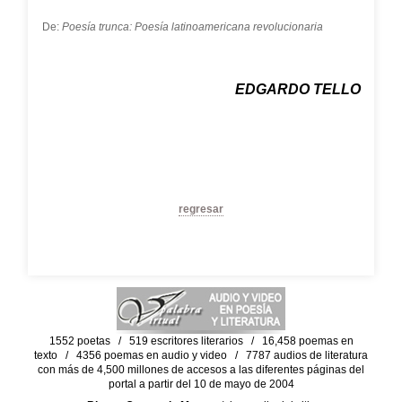
De:
Poesía trunca: Poesía latinoamericana revolucionaria
EDGARDO TELLO
regresar
1552 poetas / 519 escritores literarios / 16,458 poemas en
texto / 4356 poemas en audio y video / 7787 audios de literatura
con más de 4,500 millones de accesos a las diferentes páginas del
portal a partir del 10 de mayo de 2004