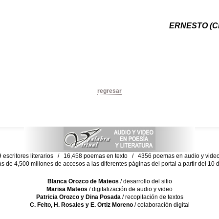
ERNESTO (C
regresar
escritores literarios / 16,458 poemas en texto / 4356 poemas en audio y vid
ás de 4,500 millones de accesos a las diferentes páginas del portal a partir del 1
Blanca Orozco de Mateos
/ desarrollo del sitio
Marisa Mateos
/ digitalización de audio y video
Patricia Orozco y Dina Posada
/ recopilación de textos
C. Feito, H. Rosales y E. Ortiz Moreno
/ colaboración digital