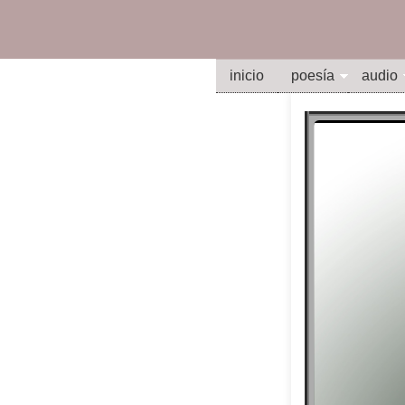
inicio
poesía
audio