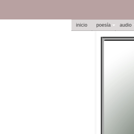
inicio
poesía
audio