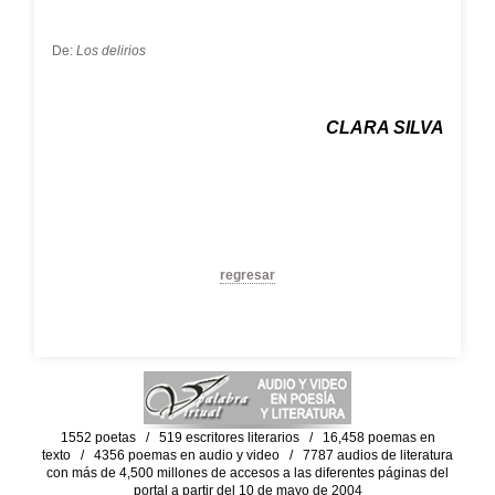
De:
Los delirios
CLARA SILVA
regresar
1552 poetas / 519 escritores literarios / 16,458 poemas en
texto / 4356 poemas en audio y video / 7787 audios de literatura
con más de 4,500 millones de accesos a las diferentes páginas del
portal a partir del 10 de mayo de 2004