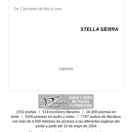
De:
Canciones de Mar y Luna
STELLA SIERRA
regresar
1552 poetas / 519 escritores literarios / 16,458 poemas en
texto / 4356 poemas en audio y video / 7787 audios de literatura
con más de 4,500 millones de accesos a las diferentes páginas del
portal a partir del 10 de mayo de 2004