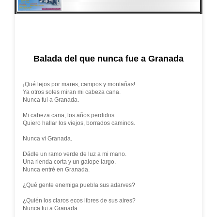
Balada del que nunca fue a Granada
¡Qué lejos por mares, campos y montañas!
Ya otros soles miran mi cabeza cana.
Nunca fui a Granada.
Mi cabeza cana, los años perdidos.
Quiero hallar los viejos, borrados caminos.
Nunca vi Granada.
Dádle un ramo verde de luz a mi mano.
Una rienda corta y un galope largo.
Nunca entré en Granada.
¿Qué gente enemiga puebla sus adarves?
¿Quién los claros ecos libres de sus aires?
Nunca fui a Granada.