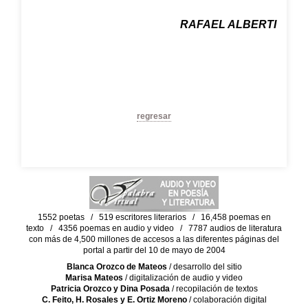
RAFAEL ALBERTI
regresar
1552 poetas / 519 escritores literarios / 16,458 poemas en
texto / 4356 poemas en audio y video / 7787 audios de literatura
con más de 4,500 millones de accesos a las diferentes páginas del
portal a partir del 10 de mayo de 2004
Blanca Orozco de Mateos
/ desarrollo del sitio
Marisa Mateos
/ digitalización de audio y video
Patricia Orozco y Dina Posada
/ recopilación de textos
C. Feito, H. Rosales y E. Ortiz Moreno
/ colaboración digital