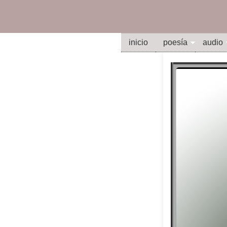
inicio
poesía
audio