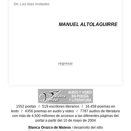
De:
Las islas invitadas
MANUEL ALTOLAGUIRRE
regresar
1552 poetas / 519 escritores literarios / 16,458 poemas en
texto / 4356 poemas en audio y video / 7787 audios de literatura
con más de 4,500 millones de accesos a las diferentes páginas del
portal a partir del 10 de mayo de 2004
Blanca Orozco de Mateos
/ desarrollo del sitio