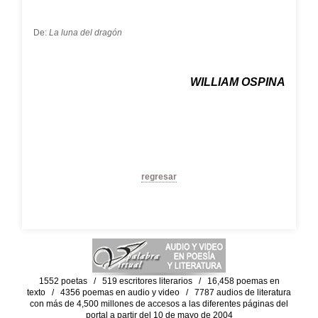
De:
La luna del dragón
WILLIAM OSPINA
regresar
1552 poetas / 519 escritores literarios / 16,458 poemas en
texto / 4356 poemas en audio y video / 7787 audios de literatura
con más de 4,500 millones de accesos a las diferentes páginas del
portal a partir del 10 de mayo de 2004