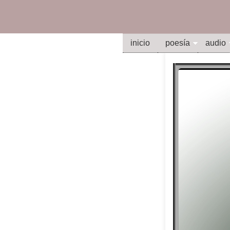
inicio
poesía
audio