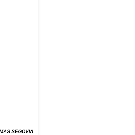
MÁS SEGOVIA