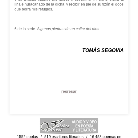
linaje huracanado de la dicha, y recibir en pie de su tizón el goce
que borra mis refugios.
6 de la serie:
Algunas piedras de un collar del dios
TOMÁS SEGOVIA
regresar
1552 poetas / 519 escritores literarios / 16,458 poemas en