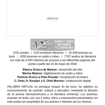
regresar
1552 poetas / 519 escritores literarios / 16,458 poemas en
texto / 4356 poemas en audio y video / 7787 audios de literatura
con más de 4,500 millones de accesos a las diferentes páginas del
portal a partir del 10 de mayo de 2004
Blanca Orozco de Mateos
/ desarrollo del sitio
Marisa Mateos
/ digitalización de audio y video
Patricia Orozco y Dina Posada
/ recopilación de textos
C. Feito, H. Rosales y E. Ortiz Moreno
/ colaboración digital
PALABRA VIRTUAL no persigue ningún fin de lucro. Su objetivo es
exclusivamente de carácter cultural y educativo, mediante la difusión
de la poesía iberoamericana y la literatura universal. Los poemas,
poemas en texto, con voz y video, libros y manuscritos presentados en
este portal son propiedad de sus autores o titulares de los mismos.