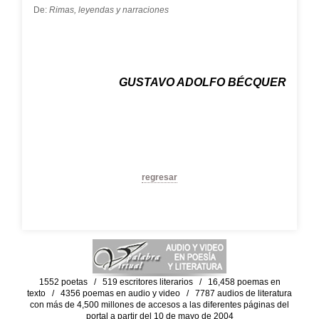
De:
Rimas, leyendas y narraciones
GUSTAVO ADOLFO BÉCQUER
regresar
1552 poetas / 519 escritores literarios / 16,458 poemas en
texto / 4356 poemas en audio y video / 7787 audios de literatura
con más de 4,500 millones de accesos a las diferentes páginas del
portal a partir del 10 de mayo de 2004